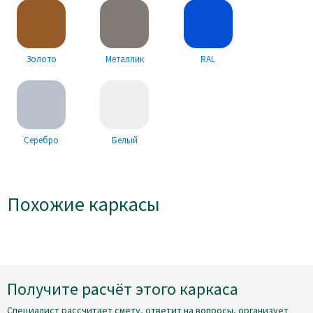
Золото
Металлик
RAL
Серебро
Белый
Похожие каркасы
Получите расчёт этого каркаса
Специалист рассчитает смету, ответит на вопросы, организует