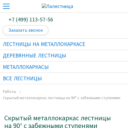
+7 (499) 113-57-56
Заказать звонок
ЛЕСТНИЦЫ НА МЕТАЛЛОКАРКАСЕ
ДЕРЕВЯННЫЕ ЛЕСТНИЦЫ
МЕТАЛЛОКАРКАСЫ
ВСЕ ЛЕСТНИЦЫ
Работы
Скрытый металлокаркас лестницы на 90° с забежными ступенями
Скрытый металлокаркас лестницы
на 90° с забежными ступенями