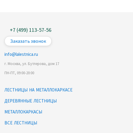
+7 (499) 113-57-56
Заказать звонок
info@lalestnica.ru
г. Москва, ул. Бутлерова, дом 17
ПН-ПТ, 09:00-20:00
ЛЕСТНИЦЫ НА МЕТАЛЛОКАРКАСЕ
ДЕРЕВЯННЫЕ ЛЕСТНИЦЫ
МЕТАЛЛОКАРКАСЫ
ВСЕ ЛЕСТНИЦЫ