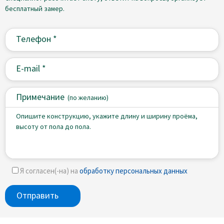
бесплатный замер.
Примечание
(
по желанию)
Я согласен(-на) на
обработку персональных данных