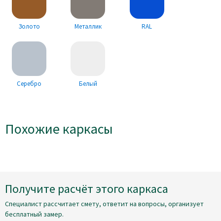
Золото
Металлик
RAL
Серебро
Белый
Похожие каркасы
Получите расчёт этого каркаса
Специалист рассчитает смету, ответит на вопросы, организует
бесплатный замер.