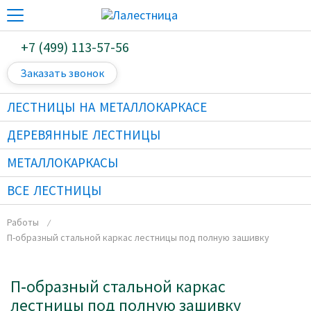
+7 (499) 113-57-56
Заказать звонок
ЛЕСТНИЦЫ НА МЕТАЛЛОКАРКАСЕ
ДЕРЕВЯННЫЕ ЛЕСТНИЦЫ
МЕТАЛЛОКАРКАСЫ
ВСЕ ЛЕСТНИЦЫ
Работы
П-образный стальной каркас лестницы под полную зашивку
П‑образный стальной каркас
лестницы под полную зашивку