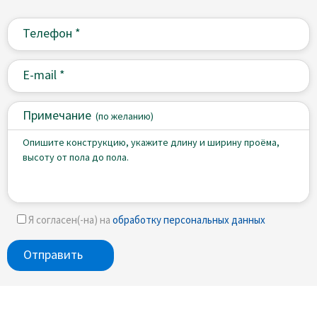
Примечание
(
по желанию)
Я согласен(-на) на
обработку персональных данных