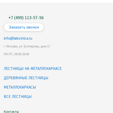
+7 (499) 113-57-56
Заказать звонок
info@lalestnica.ru
г. Москва, ул. Бутлерова, дом 17
ПН-ПТ, 09:00-20:00
ЛЕСТНИЦЫ НА МЕТАЛЛОКАРКАСЕ
ДЕРЕВЯННЫЕ ЛЕСТНИЦЫ
МЕТАЛЛОКАРКАСЫ
ВСЕ ЛЕСТНИЦЫ
Контакты