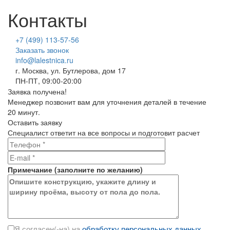
Контакты
+7 (499) 113-57-56
Заказать звонок
info@lalestnica.ru
г. Москва, ул. Бутлерова, дом 17
ПН-ПТ, 09:00-20:00
Заявка получена!
Менеджер позвонит вам для уточнения деталей в течение
20 минут.
Оставить заявку
Специалист ответит на все вопросы и подготовит расчет
Примечание
(
заполните
по желанию)
Я согласен(-на) на
обработку персональных данных