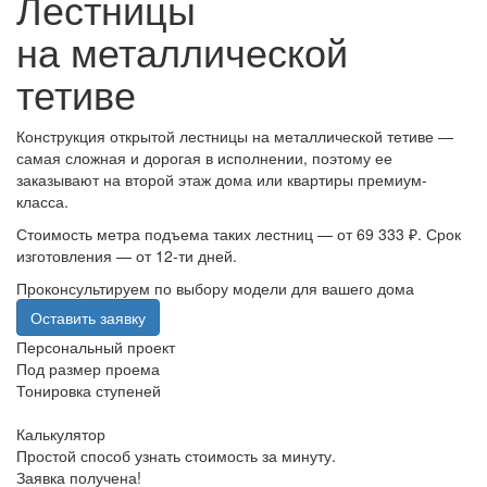
Лестницы
на металлической
тетиве
Конструкция открытой лестницы на металлической тетиве —
самая сложная и дорогая в исполнении, поэтому ее
заказывают на второй этаж дома или квартиры премиум-
класса.
Стоимость метра подъема таких лестниц — от 69 333 ₽. Срок
изготовления — от 12-ти дней.
Проконсультируем по выбору модели для вашего дома
Оставить заявку
Персональный проект
Под размер проема
Тонировка ступеней
Калькулятор
Простой способ узнать стоимость за минуту.
Заявка получена!