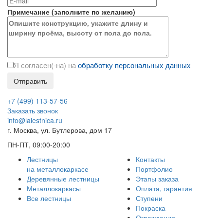
Примечание
(
заполните
по желанию)
Я согласен(-на) на
обработку персональных данных
+7 (499) 113-57-56
Заказать звонок
info@lalestnica.ru
г. Москва, ул. Бутлерова, дом 17
ПН-ПТ, 09:00-20:00
Лестницы
Контакты
на металлокаркасе
Портфолио
Деревянные лестницы
Этапы заказа
Металлокаркасы
Оплата, гарантия
Все лестницы
Ступени
Покраска
Ограждения