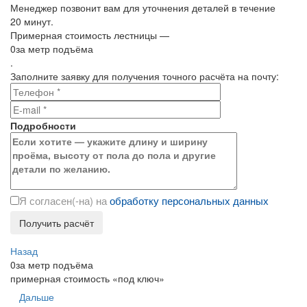
Менеджер позвонит вам для уточнения деталей в течение
20 минут.
Примерная стоимость лестницы —
0
за метр подъёма
.
Заполните заявку для получения точного расчёта на почту:
Подробности
Я согласен(-на) на
обработку персональных данных
Назад
0
за метр подъёма
примерная стоимость «под ключ»
Дальше