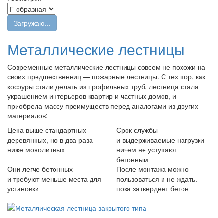
Загружаю...
Металлические лестницы
Современные металлические лестницы совсем не похожи на
своих предшественниц — пожарные лестницы. С тех пор, как
косоуры стали делать из профильных труб, лестница стала
украшением интерьеров квартир и частных домов, и
приобрела массу преимуществ перед аналогами из других
материалов:
Цена выше стандартных
Срок службы
деревянных, но в два раза
и выдерживаемые нагрузки
ниже монолитных
ничем не уступают
бетонным
Они легче бетонных
После монтажа можно
и требуют меньше места для
пользоваться и не ждать,
установки
пока затвердеет бетон