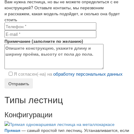
Вам нужна лестница, но вы не можете определиться с ее
конструкцией? Оставьте контакты, мы перезвоним
и расскажем, какая модель подойдет, и сколько она будет
стоить
Примечание
(
заполните
по желанию)
Я согласен(-на) на
обработку персональных данных
Типы лестниц
Конфигурации
Прямая
— самый простой тип лестниц. Устанавливается, если