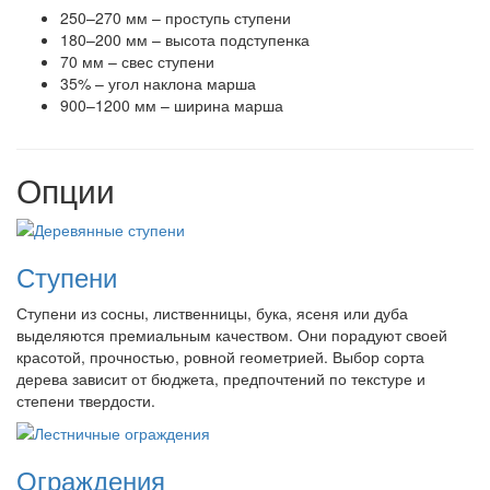
250–270 мм – проступь ступени
180–200 мм – высота подступенка
70 мм – свес ступени
35% – угол наклона марша
900–1200 мм – ширина марша
Опции
Ступени
Ступени из сосны, лиственницы, бука, ясеня или дуба
выделяются премиальным качеством. Они порадуют своей
красотой, прочностью, ровной геометрией. Выбор сорта
дерева зависит от бюджета, предпочтений по текстуре и
степени твердости.
Ограждения