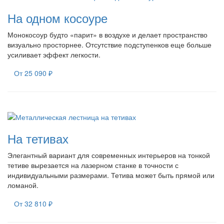
На одном косоуре
Монокосоур будто «парит» в воздухе и делает пространство
визуально просторнее. Отсутствие подступенков еще больше
усиливает эффект легкости.
От 25 090 ₽
На тетивах
Элегантный вариант для современных интерьеров на тонкой
тетиве вырезается на лазерном станке в точности с
индивидуальными размерами. Тетива может быть прямой или
ломаной.
От 32 810 ₽