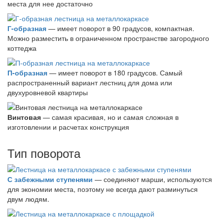
места для нее достаточно
Г-образная
— имеет поворот в 90 градусов, компактная.
Можно разместить в ограниченном пространстве загородного
коттеджа
П-образная
— имеет поворот в 180 градусов. Самый
распространенный вариант лестниц для дома или
двухуровневой квартиры
Винтовая
— самая красивая, но и самая сложная в
изготовлении и расчетах конструкция
Тип поворота
С забежными ступенями
— соединяют марши, используются
для экономии места, поэтому не всегда дают разминуться
двум людям.