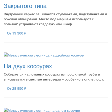
Закрытого типа
Внутренний каркас зашивается ступеньками, подступенками и
боковой облицовкой. Место под маршем используют с
пользой: устраивают кладовую или шкаф.
От 19 300 ₽
На двух косоурах
Собирается на ломаных косоурах из профильной трубы и
вписывается в светлые интерьеры – особенно в стиле лофт.
От 28 950 ₽