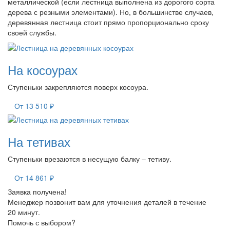
металлической (если лестница выполнена из дорогого сорта
дерева с резными элементами). Но, в большинстве случаев,
деревянная лестница стоит прямо пропорционально сроку
своей службы.
На косоурах
Ступеньки закрепляются поверх косоура.
От 13 510 ₽
На тетивах
Ступеньки врезаются в несущую балку – тетиву.
От 14 861 ₽
Заявка получена!
Менеджер позвонит вам для уточнения деталей в течение
20 минут.
Помочь с выбором?