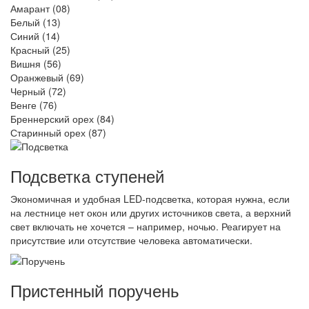
Амарант (08)
Белый (13)
Синий (14)
Красный (25)
Вишня (56)
Оранжевый (69)
Черный (72)
Венге (76)
Бреннерский орех (84)
Старинный орех (87)
Подсветка ступеней
Экономичная и удобная LED-подсветка, которая нужна, если
на лестнице нет окон или других источников света, а верхний
свет включать не хочется – например, ночью. Реагирует на
присутствие или отсутствие человека автоматически.
Пристенный поручень