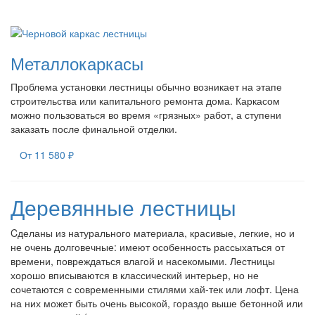
Металлокаркасы
Проблема установки лестницы обычно возникает на этапе
строительства или капитального ремонта дома. Каркасом
можно пользоваться во время «грязных» работ, а ступени
заказать после финальной отделки.
От 11 580 ₽
Деревянные лестницы
Cделаны из натурального материала, красивые, легкие, но и
не очень долговечные: имеют особенность рассыхаться от
времени, повреждаться влагой и насекомыми. Лестницы
хорошо вписываются в классический интерьер, но не
сочетаются с современными стилями хай-тек или лофт. Цена
на них может быть очень высокой, гораздо выше бетонной или