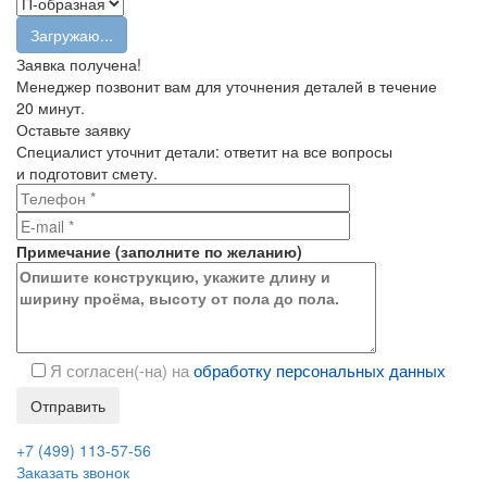
Загружаю...
Заявка получена!
Менеджер позвонит вам для уточнения деталей в течение
20 минут.
Оставьте заявку
Специалист уточнит детали: ответит на все вопросы
и подготовит смету.
Примечание
(
заполните
по желанию)
Я согласен(-на) на
обработку персональных данных
+7 (499) 113-57-56
Заказать звонок