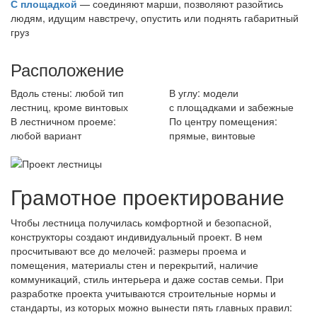
С площадкой
— соединяют марши, позволяют разойтись
людям, идущим навстречу, опустить или поднять габаритный
груз
Расположение
Вдоль стены: любой тип
В углу: модели
лестниц, кроме винтовых
с площадками и забежные
В лестничном проеме:
По центру помещения:
любой вариант
прямые, винтовые
Грамотное проектирование
Чтобы лестница получилась комфортной и безопасной,
конструкторы создают индивидуальный проект. В нем
просчитывают все до мелочей: размеры проема и
помещения, материалы стен и перекрытий, наличие
коммуникаций, стиль интерьера и даже состав семьи. При
разработке проекта учитываются строительные нормы и
стандарты, из которых можно вынести пять главных правил: