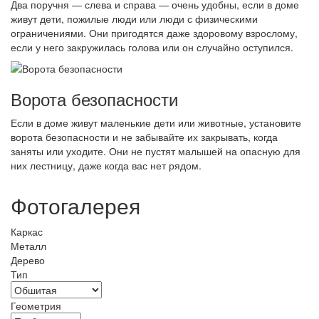
Два поручня — слева и справа — очень удобны, если в доме
живут дети, пожилые люди или люди с физическими
ограничениями. Они пригодятся даже здоровому взрослому,
если у него закружилась голова или он случайно оступился.
Ворота безопасности
Если в доме живут маленькие дети или животные, установите
ворота безопасности и не забывайте их закрывать, когда
заняты или уходите. Они не пустят малышей на опасную для
них лестницу, даже когда вас нет рядом.
Фотогалерея
Каркас
Металл
Дерево
Тип
Геометрия