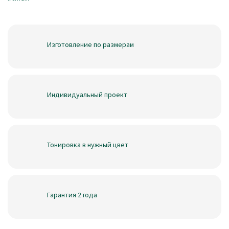
Изготовление по размерам
Индивидуальный проект
Тонировка в нужный цвет
Гарантия 2 года