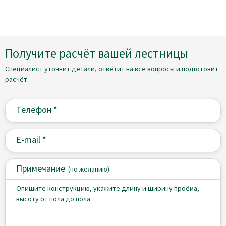
Получите расчёт вашей лестницы
Специалист уточнит детали, ответит на все вопросы и подготовит
расчёт.
Примечание
(
по желанию)