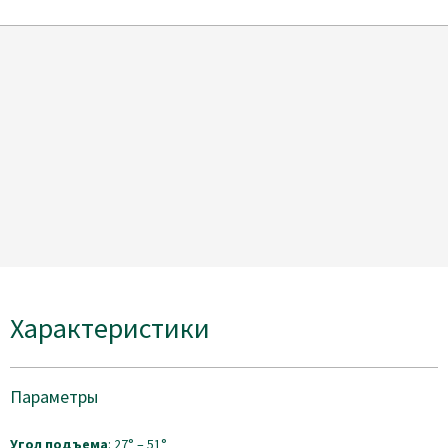
Характеристики
Параметры
Угол подъема
: 27° – 51°