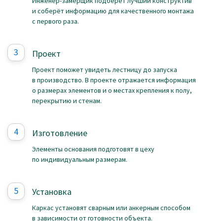
Инженер-замерщик подберёт лучший конструктив
и соберёт информацию для качественного монтажа
с первого раза.
Проект
Проект поможет увидеть лестницу до запуска
в производство. В проекте отражается информация
о размерах элементов и о местах крепления к полу,
перекрытию и стенам.
Изготовление
Элементы основания подготовят в цеху
по индивидуальным размерам.
Установка
Каркас установят сварным или анкерным способом
в зависимости от готовности объекта.