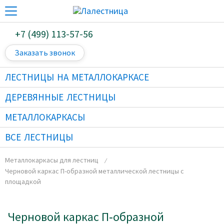
+7 (499) 113-57-56
Заказать звонок
ЛЕСТНИЦЫ НА МЕТАЛЛОКАРКАСЕ
ДЕРЕВЯННЫЕ ЛЕСТНИЦЫ
МЕТАЛЛОКАРКАСЫ
ВСЕ ЛЕСТНИЦЫ
Металлокаркасы для лестниц
Черновой каркас П-образной металлической лестницы с
площадкой
Черновой каркас П‑образной