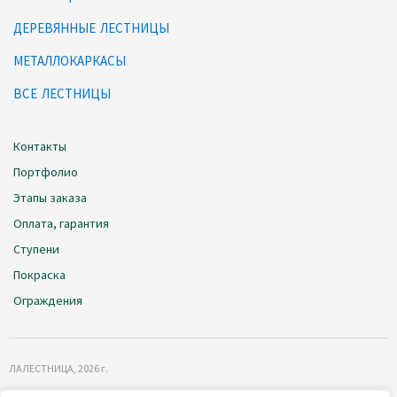
ДЕРЕВЯННЫЕ ЛЕСТНИЦЫ
МЕТАЛЛОКАРКАСЫ
ВСЕ ЛЕСТНИЦЫ
Контакты
Портфолио
Этапы заказа
Оплата, гарантия
Ступени
Покраска
Ограждения
ЛАЛЕСТНИЦА
, 2026 г.
Политика обработки данных