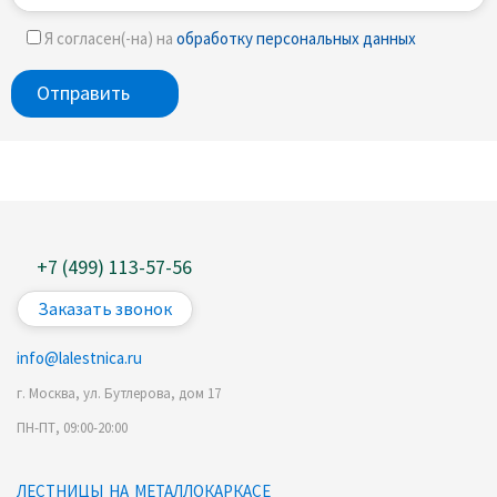
Я согласен(-на) на
обработку персональных данных
+7 (499) 113-57-56
Заказать звонок
info@lalestnica.ru
г. Москва, ул. Бутлерова, дом 17
ПН-ПТ, 09:00-20:00
ЛЕСТНИЦЫ НА МЕТАЛЛОКАРКАСЕ