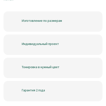
Изготовление по размерам
Индивидуальный проект
Тонировка в нужный цвет
Гарантия 2 года