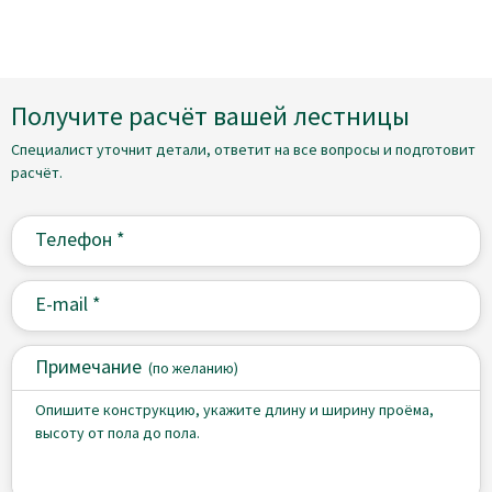
Получите расчёт вашей лестницы
Специалист уточнит детали, ответит на все вопросы и подготовит
расчёт.
Примечание
(
по желанию)