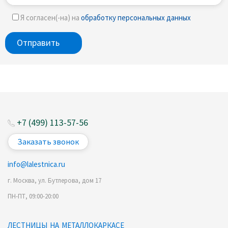
Я согласен(-на) на
обработку персональных данных
+7 (499) 113-57-56
Заказать звонок
info@lalestnica.ru
г. Москва, ул. Бутлерова, дом 17
ПН-ПТ, 09:00-20:00
ЛЕСТНИЦЫ НА МЕТАЛЛОКАРКАСЕ