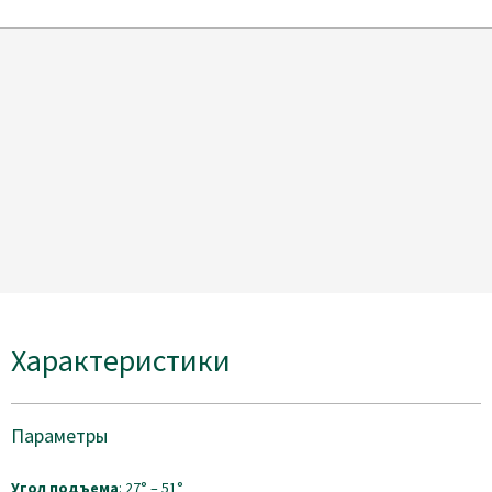
Характеристики
Параметры
Угол подъема
: 27° – 51°