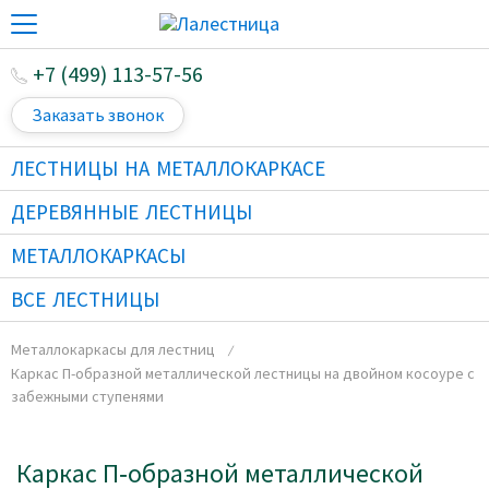
+7 (499) 113-57-56
Заказать звонок
ЛЕСТНИЦЫ НА МЕТАЛЛОКАРКАСЕ
ДЕРЕВЯННЫЕ ЛЕСТНИЦЫ
МЕТАЛЛОКАРКАСЫ
ВСЕ ЛЕСТНИЦЫ
Металлокаркасы для лестниц
Каркас П-образной металлической лестницы на двойном косоуре с
забежными ступенями
Каркас П‑образной металлической