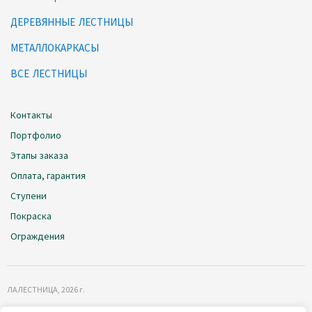
ДЕРЕВЯННЫЕ ЛЕСТНИЦЫ
МЕТАЛЛОКАРКАСЫ
ВСЕ ЛЕСТНИЦЫ
Контакты
Портфолио
Этапы заказа
Оплата, гарантия
Ступени
Покраска
Ограждения
ЛАЛЕСТНИЦА
, 2026 г.
Политика обработки данных