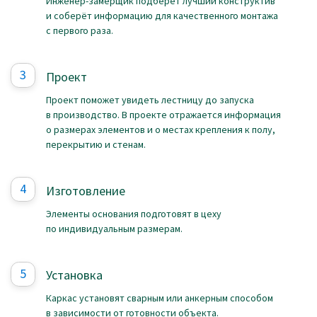
Инженер-замерщик подберёт лучший конструктив
и соберёт информацию для качественного монтажа
с первого раза.
Проект
Проект поможет увидеть лестницу до запуска
в производство. В проекте отражается информация
о размерах элементов и о местах крепления к полу,
перекрытию и стенам.
Изготовление
Элементы основания подготовят в цеху
по индивидуальным размерам.
Установка
Каркас установят сварным или анкерным способом
в зависимости от готовности объекта.