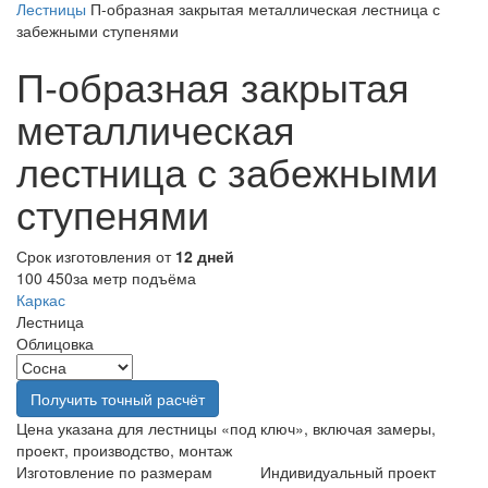
Лестницы
П-образная закрытая металлическая лестница с
забежными ступенями
П‑образная закрытая
металлическая
лестница с забежными
ступенями
Срок изготовления от
12 дней
100 450
за метр подъёма
Каркас
Лестница
Облицовка
Получить точный расчёт
Цена указана для лестницы «под ключ», включая замеры,
проект, производство, монтаж
Изготовление по размерам
Индивидуальный проект