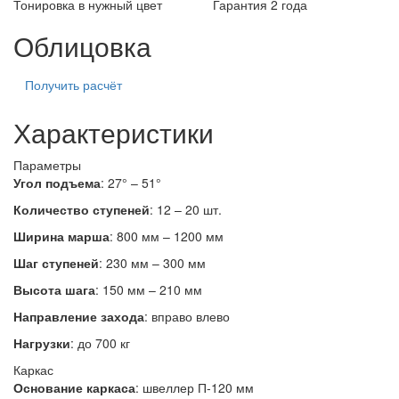
Тонировка в нужный цвет
Гарантия 2 года
Облицовка
Получить расчёт
Характеристики
Параметры
Угол подъема
: 27° – 51°
Количество ступеней
: 12 – 20 шт.
Ширина марша
: 800 мм – 1200 мм
Шаг ступеней
: 230 мм – 300 мм
Высота шага
: 150 мм – 210 мм
Направление захода
:
вправо
влево
Нагрузки
: до 700 кг
Каркас
Основание каркаса
: швеллер П‑120 мм