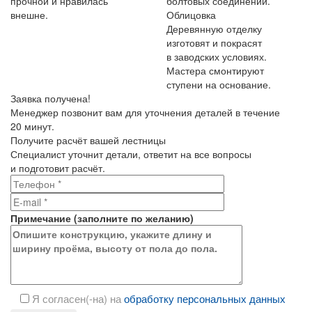
прочной и нравилась
болтовых соединений.
внешне.
Облицовка
Деревянную отделку
изготовят и покрасят
в заводских условиях.
Мастера смонтируют
ступени на основание.
Заявка получена!
Менеджер позвонит вам для уточнения деталей в течение
20 минут.
Получите расчёт вашей лестницы
Специалист уточнит детали, ответит на все вопросы
и подготовит расчёт.
Примечание
(
заполните
по желанию)
Я согласен(-на) на
обработку персональных данных