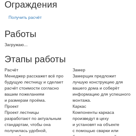
Ограждения
Получить расчёт
Работы
Загружаю...
Этапы работы
Расчёт
Замер
Менеджер расскажет всё про
Замерщик предложит
будущую лестницу и сделает
лучшую конструкцию для
расчёт стоимости согласно
вашего дома и соберёт
вашим пожеланиям
информацию для успешного
и размерам проёма.
монтажа.
Проект
Каркас
Проект лестницы
Компоненты каркаса
разработают по актуальным
произведут в цеху
стандартам, чтобы она
и установят на объекте
получилась удобной,
с помощью сварки или