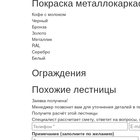
Покраска металлокарка
Кофе с молоком
Черный
Бронза
Золото
Металлик
RAL
Серебро
Белый
Ограждения
Похожие лестницы
Заявка получена!
Менеджер позвонит вам для уточнения деталей в те
Получите расчёт этой лестницы
Специалист рассчитает смету, ответит на вопросы,
Примечание
(
заполните
по желанию)