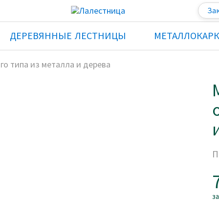
За
ДЕРЕВЯННЫЕ ЛЕСТНИЦЫ
МЕТАЛЛОКАР
о типа из металла и дерева
П
з