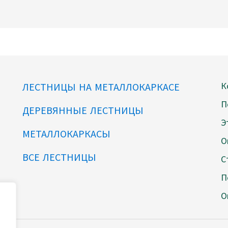
К
ЛЕСТНИЦЫ НА МЕТАЛЛОКАРКАСЕ
П
ДЕРЕВЯННЫЕ ЛЕСТНИЦЫ
Э
МЕТАЛЛОКАРКАСЫ
О
ВСЕ ЛЕСТНИЦЫ
С
П
О