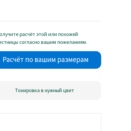
олучите расчёт этой или похожей
естницы согласно вашим пожеланиям.
Расчёт по вашим размерам
Тонировка в нужный цвет