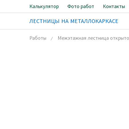
Калькулятор
Фото работ
Контакты
ЛЕСТНИЦЫ НА МЕТАЛЛОКАРКАСЕ
Работы
Межэтажная лестница открытог