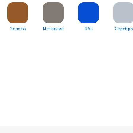
Золото
Металлик
RAL
Серебро