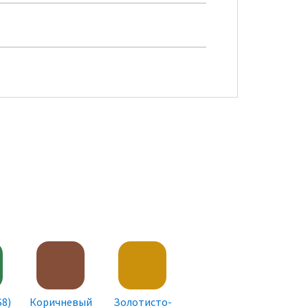
8)
Коричневый
Золотисто-