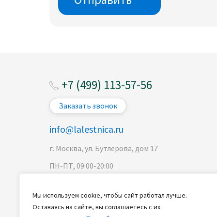
+7 (499) 113-57-56
Заказать звонок
info@lalestnica.ru
г. Москва, ул. Бутлерова, дом 17
ПН-ПТ, 09:00-20:00
Мы используем cookie, чтобы сайт работал лучше.
Оставаясь на сайте, вы соглашаетесь с их