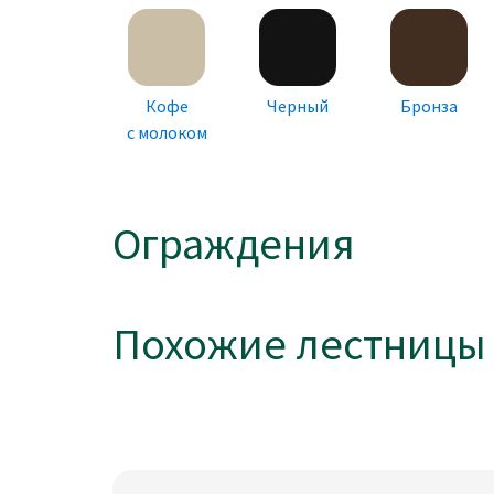
Кофе
Черный
Бронза
с молоком
Ограждения
Похожие лестницы