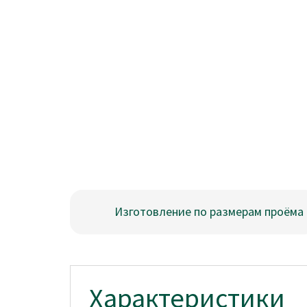
Изготовление по размерам проёма
Характеристики