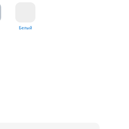
Белый