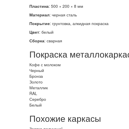
Пластина
: 500 × 200 × 8 мм
Материал
: черная сталь
Покрытие
: грунтовка, алкидная покраска
Цвет
: белый
Сборка
: сварная
Покраска металлокарка
Кофе с молоком
Черный
Бронза
Золото
Металлик
RAL
Серебро
Белый
Похожие каркасы
Заявка получена!